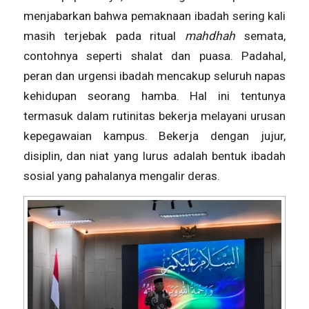
menjabarkan bahwa pemaknaan ibadah sering kali
masih terjebak pada ritual
mahdhah
semata,
contohnya seperti shalat dan puasa. Padahal,
peran dan urgensi ibadah mencakup seluruh napas
kehidupan seorang hamba. Hal ini tentunya
termasuk dalam rutinitas bekerja melayani urusan
kepegawaian kampus. Bekerja dengan jujur,
disiplin, dan niat yang lurus adalah bentuk ibadah
sosial yang pahalanya mengalir deras.