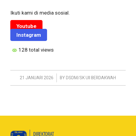
Ikuti kami di media sosial.
Youtube
Instagram
128 total views
/
21 JANUARI 2026
BY
DSDM/SK UII BERDAKWAH