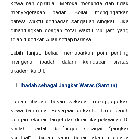
kewajiban spiritual. Mereka menunda dan tidak
menyegerakan ibadah. Beliau mengingatkan
bahwa waktu beribadah sangatlah singkat. Jika
dibandingkan dengan total waktu 24 jam yang
telah diberikan Allah setiap harinya.
Lebih lanjut, beliau memaparkan poin penting
mengenai ibadah dalam kehidupan sivitas
akademika UII:
Ibadah sebagai Jangkar Waras (Santun)
Tujuan ibadah bukan sekadar menggugurkan
kewajiban ritual. Pekerjaan di kantor tentu penuh
dengan tekanan target dan dinamika pelayanan. Di
sinilah ibadah berfungsi sebagai “jangkar
spiritual”. Ibadah yang benar akan menjaga