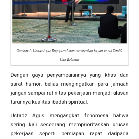
Gambar 1. Ustadz Agus Taufiqurrohman memberikan kajian untuk Tendik
Unit Rektorat
Dengan gaya penyampaiannya yang khas dan
sarat humor, beliau mengingatkan para jamaah
jangan sampai rutinitas pekerjaan menjadi alasan
turunnya kualitas ibadah spiritual.
Ustadz Agus mengangkat fenomena bahwa
sering kali seseorang memprioritaskan urusan
pekerjaan seperti persiapan rapat daripada