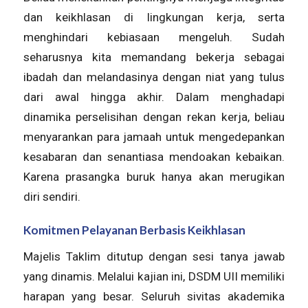
dan keikhlasan di lingkungan kerja, serta
menghindari kebiasaan mengeluh. Sudah
seharusnya kita memandang bekerja sebagai
ibadah dan melandasinya dengan niat yang tulus
dari awal hingga akhir. Dalam menghadapi
dinamika perselisihan dengan rekan kerja, beliau
menyarankan para jamaah untuk mengedepankan
kesabaran dan senantiasa mendoakan kebaikan.
Karena prasangka buruk hanya akan merugikan
diri sendiri.
Komitmen Pelayanan Berbasis Keikhlasan
Majelis Taklim ditutup dengan sesi tanya jawab
yang dinamis. Melalui kajian ini, DSDM UII memiliki
harapan yang besar. Seluruh sivitas akademika