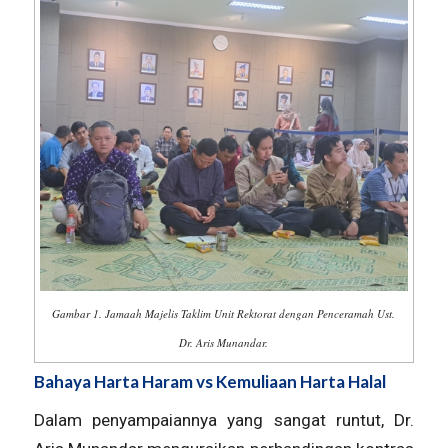
Gambar 1. Jamaah Majelis Taklim Unit Rektorat dengan Penceramah Ust.
Dr. Aris Munandar.
Bahaya Harta Haram vs Kemuliaan Harta Halal
Dalam penyampaiannya yang sangat runtut, Dr.