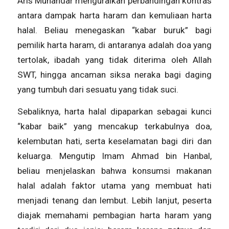
Aris Munandar menguraikan perbandingan kontras
antara dampak harta haram dan kemuliaan harta
halal. Beliau menegaskan “kabar buruk” bagi
pemilik harta haram, di antaranya adalah doa yang
tertolak, ibadah yang tidak diterima oleh Allah
SWT, hingga ancaman siksa neraka bagi daging
yang tumbuh dari sesuatu yang tidak suci.
Sebaliknya, harta halal dipaparkan sebagai kunci
“kabar baik” yang mencakup terkabulnya doa,
kelembutan hati, serta keselamatan bagi diri dan
keluarga. Mengutip Imam Ahmad bin Hanbal,
beliau menjelaskan bahwa konsumsi makanan
halal adalah faktor utama yang membuat hati
menjadi tenang dan lembut. Lebih lanjut, peserta
diajak memahami pembagian harta haram yang