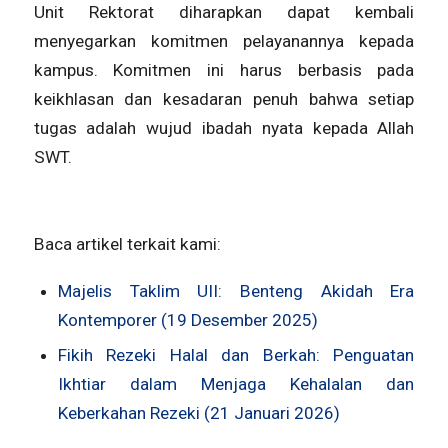
Unit Rektorat diharapkan dapat kembali
menyegarkan komitmen pelayanannya kepada
kampus. Komitmen ini harus berbasis pada
keikhlasan dan kesadaran penuh bahwa setiap
tugas adalah wujud ibadah nyata kepada Allah
SWT.
Baca artikel terkait kami:
Majelis Taklim UII: Benteng Akidah Era
Kontemporer (19 Desember 2025)
Fikih Rezeki Halal dan Berkah: Penguatan
Ikhtiar dalam Menjaga Kehalalan dan
Keberkahan Rezeki (21 Januari 2026)