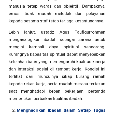
manusia tetap waras dan objektif. Dampaknya,
emosi tidak mudah meledak dan pelayanan
kepada sesama staf tetap terjaga kesantunannya.
Lebih lanjut, ustadz Agus Taufiqurrohman
menganalogikan ibadah sebagai sarana untuk
mengisi kembali daya spiritual seseorang.
Kurangnya kapasitas spiritual dapat menyebabkan
kelelahan batin yang memengaruhi kualitas kinerja
dan interaksi sosial di tempat kerja. Kondisi ini
terlihat dari munculnya sikap kurang ramah
kepada rekan kerja, serta mudah merasa tertekan
saat menghadapi beban pekerjaan, pertanda
memerlukan perbaikan kualitas ibadah.
Menghadirkan Ibadah dalam Setiap Tugas