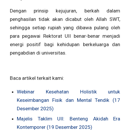
Dengan prinsip kejujuran, berkah dalam
penghasilan tidak akan dicabut oleh Allah SWT,
sehingga setiap rupiah yang dibawa pulang oleh
para pegawai Rektorat UII benar-benar menjadi
energi positif bagi kehidupan berkeluarga dan
pengabdian di universitas.
Baca artikel terkait kami:
Webinar Kesehatan Holistik untuk
Keseimbangan Fisik dan Mental Tendik (17
Desember 2025)
Majelis Taklim UII: Benteng Akidah Era
Kontemporer (19 Desember 2025)