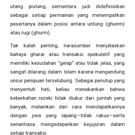
utang piutang, sementara judi didefinisikan
sebagai setiap permainan yang menempatkan
pesertanya dalam posisi antara untung (ghunm)
atau rugi (ghurm).
Tak kalah penting, narasumber menjelaskan
bahaya gharar atau transaksi spekulatif yang
memiliki kesudahan “gelap” atau tidak jelas, yang
sangat dilarang dalam Islam karena mengandung
unsur penipuan terselubung. Sebagai penutup yang
menyentuh hati, beliau menekankan bahwa
keberkahan rezeki tidak diukur dari jumlah yang
banyak, melainkan dari cara mendapatkannya
dengan jiwa yang lapang—tidak rakus—serta
senantiasa mengedepankan kejujuran dalam
setiap transaksi.