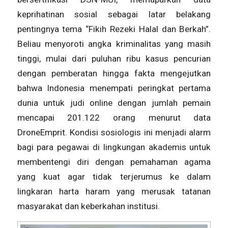
keprihatinan sosial sebagai latar belakang
pentingnya tema “Fikih Rezeki Halal dan Berkah”.
Beliau menyoroti angka kriminalitas yang masih
tinggi, mulai dari puluhan ribu kasus pencurian
dengan pemberatan hingga fakta mengejutkan
bahwa Indonesia menempati peringkat pertama
dunia untuk judi online dengan jumlah pemain
mencapai 201.122 orang menurut data
DroneEmprit. Kondisi sosiologis ini menjadi alarm
bagi para pegawai di lingkungan akademis untuk
membentengi diri dengan pemahaman agama
yang kuat agar tidak terjerumus ke dalam
lingkaran harta haram yang merusak tatanan
masyarakat dan keberkahan institusi.