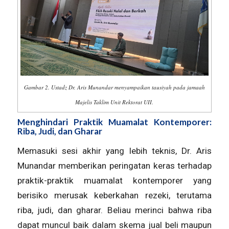
Gambar 2. Ustadz Dr. Aris Munandar menyampaikan tausiyah pada jamaah
Majelis Taklim Unit Rektorat UII.
Menghindari Praktik Muamalat Kontemporer:
Riba, Judi, dan Gharar
Memasuki sesi akhir yang lebih teknis, Dr. Aris
Munandar memberikan peringatan keras terhadap
praktik-praktik muamalat kontemporer yang
berisiko merusak keberkahan rezeki, terutama
riba, judi, dan gharar. Beliau merinci bahwa riba
dapat muncul baik dalam skema jual beli maupun