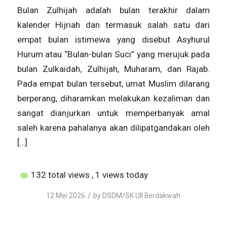
Bulan Zulhijah adalah bulan terakhir dalam
kalender Hijriah dan termasuk salah satu dari
empat bulan istimewa yang disebut Asyhurul
Hurum atau “Bulan-bulan Suci” yang merujuk pada
bulan Zulkaidah, Zulhijah, Muharam, dan Rajab.
Pada empat bulan tersebut, umat Muslim dilarang
berperang, diharamkan melakukan kezaliman dan
sangat dianjurkan untuk memperbanyak amal
saleh karena pahalanya akan dilipatgandakan oleh
[…]
132 total views
, 1 views today
/
12 Mei 2026
by
DSDM/SK UII Berdakwah