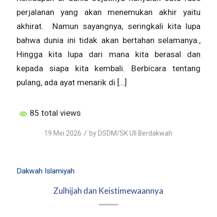
perjalanan yang akan menemukan akhir yaitu
akhirat. Namun sayangnya, seringkali kita lupa
bahwa dunia ini tidak akan bertahan selamanya.,
Hingga kita lupa dari mana kita berasal dan
kepada siapa kita kembali. Berbicara tentang
pulang, ada ayat menarik di […]
85 total views
/
19 Mei 2026
by
DSDM/SK UII Berdakwah
Dakwah Islamiyah
Zulhijah dan Keistimewaannya