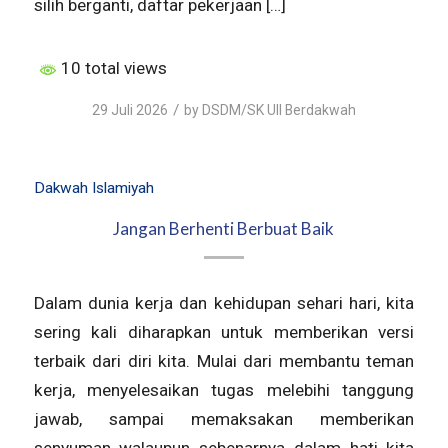
silih berganti, daftar pekerjaan […]
10 total views
/
29 Juli 2026
by
DSDM/SK UII Berdakwah
Dakwah Islamiyah
Jangan Berhenti Berbuat Baik
Dalam dunia kerja dan kehidupan sehari hari, kita
sering kali diharapkan untuk memberikan versi
terbaik dari diri kita. Mulai dari membantu teman
kerja, menyelesaikan tugas melebihi tanggung
jawab, sampai memaksakan memberikan