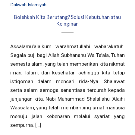
Dakwah Islamiyah
Bolehkah Kita Berutang? Solusi Kebutuhan atau
Keinginan
Assalamu’alaikum warahmatullahi wabarakatuh.
Segala puji bagi Allah Subhanahu Wa Ta’ala, Tuhan
semesta alam, yang telah memberikan kita nikmat
iman, Islam, dan kesehatan sehingga kita tetap
istiqomah dalam mencari rida-Nya. Shalawat
serta salam semoga senantiasa tercurah kepada
junjungan kita, Nabi Muhammad Shalallahu ‘Alaihi
Wassalam, yang telah membimbing umat manusia
menuju jalan kebenaran melalui syariat yang
sempurna. […]