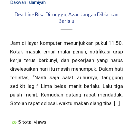
Dakwah Islamiyah
Deadline Bisa Ditunggu, Azan Jangan Dibiarkan
Berlalu
Jam di layar komputer menunjukkan pukul 11.50.
Kotak masuk email mulai penuh, notifikasi grup
kerja terus berbunyi, dan pekerjaan yang harus
diselesaikan hari itu masih menumpuk. Dalam hati
terlintas, “Nanti saja salat Zuhurnya, tanggung
sedikit lagi.” Lima belas menit berlalu. Lalu tiga
puluh menit. Kemudian datang rapat mendadak.
Setelah rapat selesai, waktu makan siang tiba. […]
5 total views