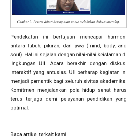
Gambar 2. Peserta diberi kesempatan untuk melakukan diskusi interaktif.
Pendekatan ini bertujuan mencapai harmoni
antara tubuh, pikiran, dan jiwa (
mind, body, and
soul
). Hal ini sejalan dengan nilai-nilai keislaman di
lingkungan UII. Acara berakhir dengan diskusi
interaktif yang antusias. UII berharap kegiatan ini
menjadi pemantik bagi seluruh sivitas akademika.
Komitmen menjalankan pola hidup sehat harus
terus terjaga demi pelayanan pendidikan yang
optimal.
Baca artikel terkait kami: