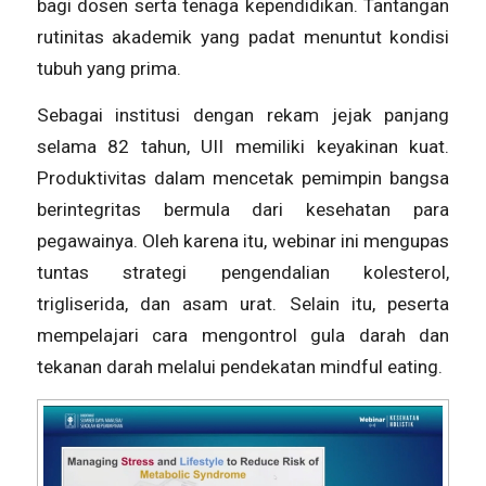
bagi dosen serta tenaga kependidikan. Tantangan
rutinitas akademik yang padat menuntut kondisi
tubuh yang prima.
Sebagai institusi dengan rekam jejak panjang
selama 82 tahun, UII memiliki keyakinan kuat.
Produktivitas dalam mencetak pemimpin bangsa
berintegritas bermula dari kesehatan para
pegawainya. Oleh karena itu, webinar ini mengupas
tuntas strategi pengendalian kolesterol,
trigliserida, dan asam urat. Selain itu, peserta
mempelajari cara mengontrol gula darah dan
tekanan darah melalui pendekatan
mindful eating
.