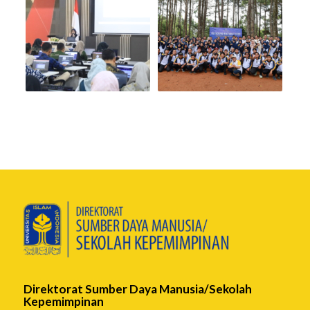
Direktorat Sumber Daya Manusia/Sekolah
Kepemimpinan