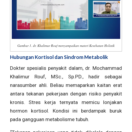
Gambar 1. dr. Khalimur Rouf menyampaikan materi Kesehatan Holistik
Hubungan Kortisol dan Sindrom Metabolik
Dokter spesialis penyakit dalam, dr. Mochammad
Khalimur Rouf, MSc., Sp.PD., hadir sebagai
narasumber ahli. Beliau memaparkan kaitan erat
antara tekanan pekerjaan dengan risiko penyakit
kronis. Stres kerja ternyata memicu lonjakan
hormon kortisol. Kondisi ini berdampak buruk
pada gangguan metabolisme tubuh.