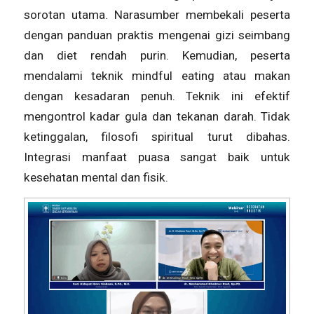
sorotan utama. Narasumber membekali peserta
dengan panduan praktis mengenai gizi seimbang
dan diet rendah purin. Kemudian, peserta
mendalami teknik
mindful eating
atau makan
dengan kesadaran penuh. Teknik ini efektif
mengontrol kadar gula dan tekanan darah. Tidak
ketinggalan, filosofi spiritual turut dibahas.
Integrasi manfaat puasa sangat baik untuk
kesehatan mental dan fisik.