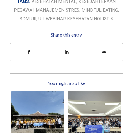
TAGS:
KESEHATAN MENTAL
,
KESEJAHTERAAN
PEGAWAI
,
MANAJEMEN STRES
,
MINDFUL EATING
,
SDM UII
,
UII
,
WEBINAR KESEHATAN HOLISTIK
Share this entry
You might also like