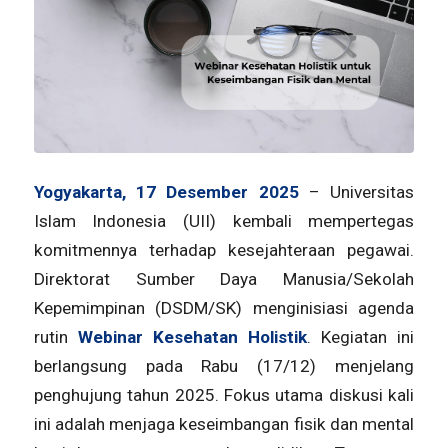
Yogyakarta, 17 Desember 2025
– Universitas
Islam Indonesia (UII) kembali mempertegas
komitmennya terhadap kesejahteraan pegawai.
Direktorat Sumber Daya Manusia/Sekolah
Kepemimpinan (DSDM/SK) menginisiasi agenda
rutin
Webinar Kesehatan Holistik
. Kegiatan ini
berlangsung pada Rabu (17/12) menjelang
penghujung tahun 2025. Fokus utama diskusi kali
ini adalah menjaga keseimbangan fisik dan mental