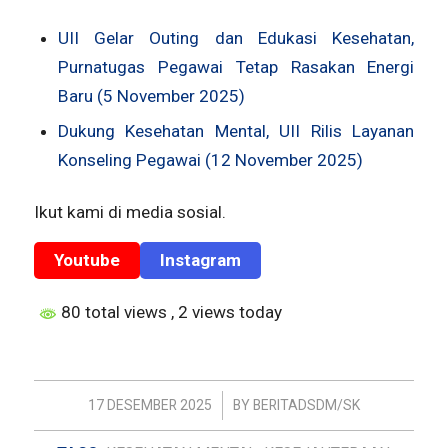
UII Gelar Outing dan Edukasi Kesehatan,
Purnatugas Pegawai Tetap Rasakan Energi
Baru (5 November 2025)
Dukung Kesehatan Mental, UII Rilis Layanan
Konseling Pegawai (12 November 2025)
Ikut kami di media sosial.
Youtube
Instagram
80 total views
, 2 views today
/
17 DESEMBER 2025
BY
BERITADSDM/SK