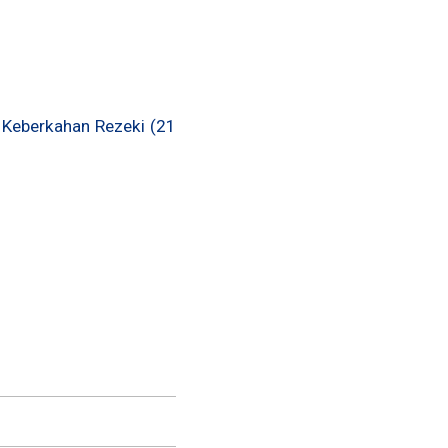
n Keberkahan Rezeki (21