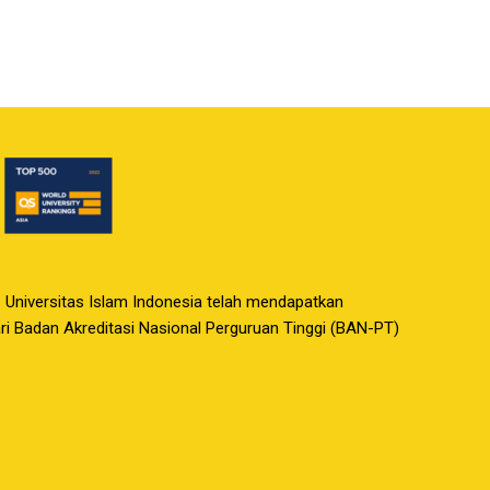
. Universitas Islam Indonesia telah mendapatkan
dari Badan Akreditasi Nasional Perguruan Tinggi (BAN-PT)