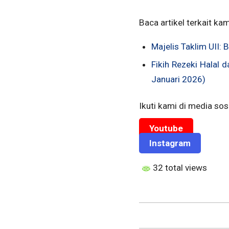
Baca artikel terkait kam
Majelis Taklim UII
Fikih Rezeki Halal 
Januari 2026)
Ikuti kami di media sosi
Youtube
Instagram
32 total views