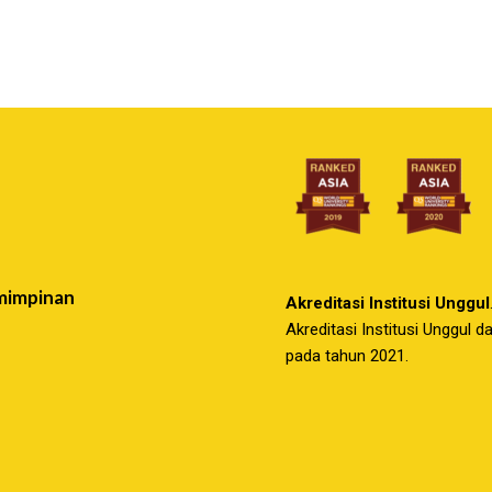
mimpinan
Akreditasi Institusi Unggul
Akreditasi Institusi Unggul 
pada tahun 2021.