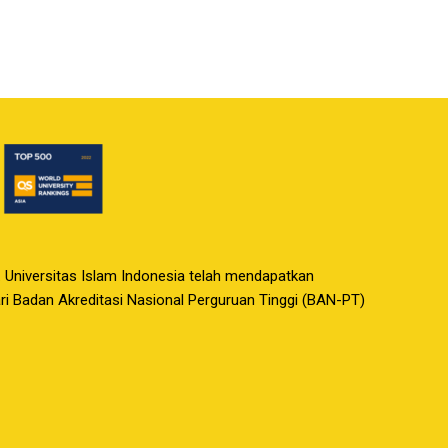
. Universitas Islam Indonesia telah mendapatkan
dari Badan Akreditasi Nasional Perguruan Tinggi (BAN-PT)