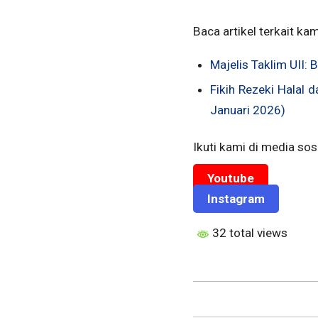
Baca artikel terkait kam
Majelis Taklim UII
Fikih Rezeki Halal 
Januari 2026)
Ikuti kami di media sosi
Youtube
Instagram
32 total views