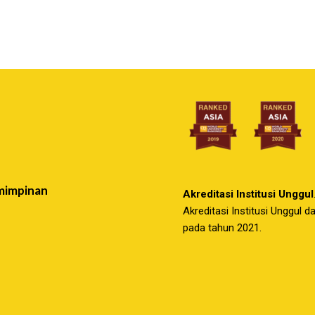
mimpinan
Akreditasi Institusi Unggul
Akreditasi Institusi Unggul 
pada tahun 2021.