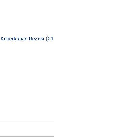
n Keberkahan Rezeki (21