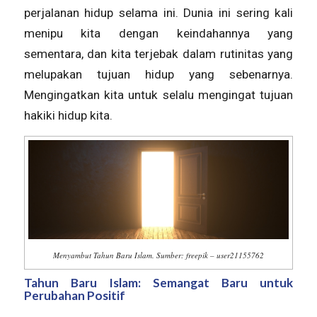
perjalanan hidup selama ini. Dunia ini sering kali
menipu kita dengan keindahannya yang
sementara, dan kita terjebak dalam rutinitas yang
melupakan tujuan hidup yang sebenarnya.
Mengingatkan kita untuk selalu mengingat tujuan
hakiki hidup kita.
Menyambut Tahun Baru Islam. Sumber: freepik – user21155762
Tahun Baru Islam: Semangat Baru untuk
Perubahan Positif