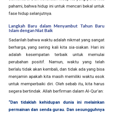
pahami, bahwa hidup ini untuk mencari bekal untuk
fase hidup selanjutnya.
Langkah Baru dalam Menyambut Tahun Baru
Islam dengan Niat Baik
Sadarilah bahwa waktu adalah nikmat yang sangat
berharga, yang sering kali kita sia-siakan. Hari ini
adalah kesempatan terbaik untuk memulai
perubahan positif. Namun, waktu yang telah
berlalu tidak akan kembali, dan tidak ada yang bisa
menjamin apakah kita masih memiliki waktu esok
untuk memperbaiki diri. Oleh sebab itu, kita harus
segera bertindak. Allah berfirman dalam Al-Qur’an:
“Dan tidaklah kehidupan dunia ini melainkan
permainan dan senda gurau. Dan sesungguhnya