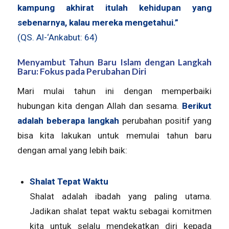
kampung akhirat itulah kehidupan yang
sebenarnya, kalau mereka mengetahui.”
(QS. Al-‘Ankabut: 64)
Menyambut Tahun Baru Islam dengan Langkah
Baru: Fokus pada Perubahan Diri
Mari mulai tahun ini dengan memperbaiki
hubungan kita dengan Allah dan sesama.
Berikut
adalah beberapa langkah
perubahan positif yang
bisa kita lakukan untuk memulai tahun baru
dengan amal yang lebih baik:
Shalat Tepat Waktu
Shalat adalah ibadah yang paling utama.
Jadikan shalat tepat waktu sebagai komitmen
kita untuk selalu mendekatkan diri kepada