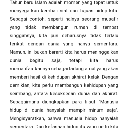
Tahun baru Islam adalah momen yang tepat untuk
menyegarkan kembali niat dan tujuan hidup kita.
Sebagai contoh, seperti halnya seorang musafir
yang tidak membangun rumah di tempat
singgahnya, kita pun seharusnya tidak terlalu
terikat dengan dunia yang hanya sementara.
Namun, ini bukan berarti kita harus meninggalkan
dunia begitu saja, tetapi kita harus
memanfaatkannya sebagai ladang amal yang akan
memberi hasil di kehidupan akhirat kelak. Dengan
demikian, kita perlu membangun kehidupan yang
seimbang, antara kesuksesan dunia dan akhirat.
Sebagaimana diungkapkan para filsuf “Manusia
hidup di dunia hanyalah mampir minum saja”.
Mengisyaratkan, bahwa manusia hidup hanyalah
sementara. Dan kefanaan hidup itu yang perlu kita