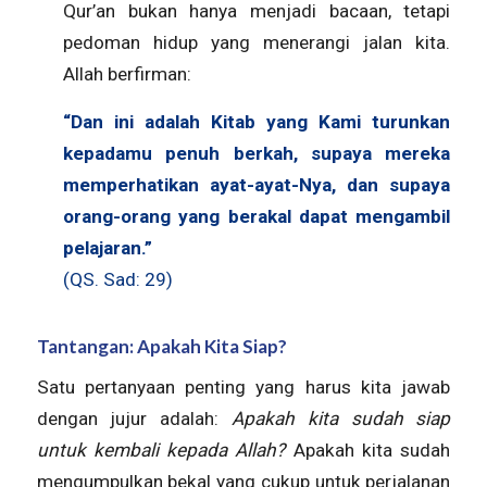
Qur’an bukan hanya menjadi bacaan, tetapi
pedoman hidup yang menerangi jalan kita.
Allah berfirman:
“Dan ini adalah Kitab yang Kami turunkan
kepadamu penuh berkah, supaya mereka
memperhatikan ayat-ayat-Nya, dan supaya
orang-orang yang berakal dapat mengambil
pelajaran.”
(QS. Sad: 29)
Tantangan: Apakah Kita Siap?
Satu pertanyaan penting yang harus kita jawab
dengan jujur adalah:
Apakah kita sudah siap
untuk kembali kepada Allah?
Apakah kita sudah
mengumpulkan bekal yang cukup untuk perjalanan