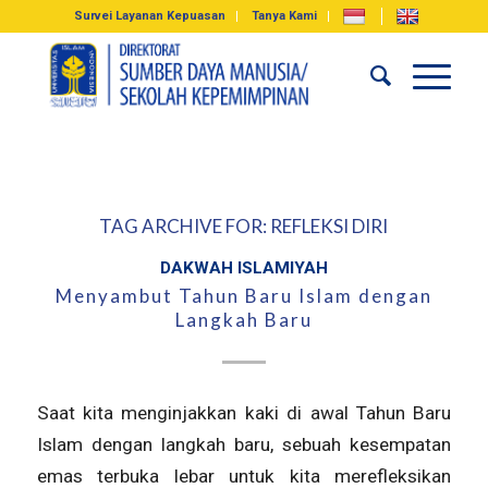
Survei Layanan Kepuasan
Tanya Kami
TAG ARCHIVE FOR:
REFLEKSI DIRI
DAKWAH ISLAMIYAH
Menyambut Tahun Baru Islam dengan
Langkah Baru
Saat kita menginjakkan kaki di awal Tahun Baru
Islam dengan langkah baru, sebuah kesempatan
emas terbuka lebar untuk kita merefleksikan