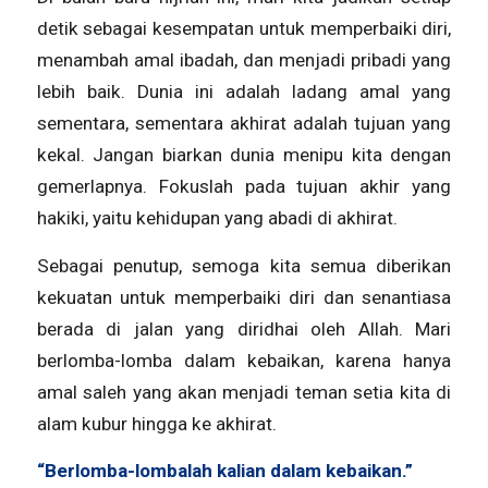
detik sebagai kesempatan untuk memperbaiki diri,
menambah amal ibadah, dan menjadi pribadi yang
lebih baik. Dunia ini adalah ladang amal yang
sementara, sementara akhirat adalah tujuan yang
kekal. Jangan biarkan dunia menipu kita dengan
gemerlapnya. Fokuslah pada tujuan akhir yang
hakiki, yaitu kehidupan yang abadi di akhirat.
Sebagai penutup, semoga kita semua diberikan
kekuatan untuk memperbaiki diri dan senantiasa
berada di jalan yang diridhai oleh Allah. Mari
berlomba-lomba dalam kebaikan, karena hanya
amal saleh yang akan menjadi teman setia kita di
alam kubur hingga ke akhirat.
“Berlomba-lombalah kalian dalam kebaikan.”