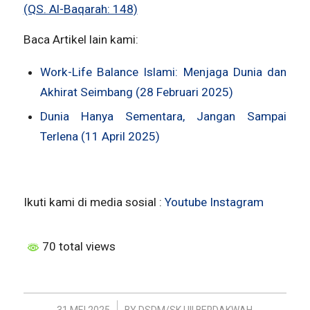
(QS. Al-Baqarah: 148)
Baca Artikel lain kami:
Work-Life Balance Islami: Menjaga Dunia dan
Akhirat Seimbang (28 Februari 2025)
Dunia Hanya Sementara, Jangan Sampai
Terlena (11 April 2025)
Ikuti kami di media sosial :
Youtube
Instagram
70 total views