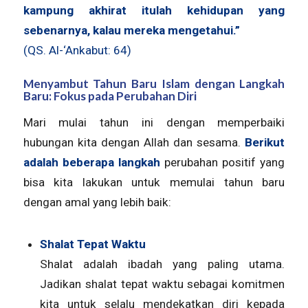
kampung akhirat itulah kehidupan yang
sebenarnya, kalau mereka mengetahui.”
(QS. Al-‘Ankabut: 64)
Menyambut Tahun Baru Islam dengan Langkah
Baru: Fokus pada Perubahan Diri
Mari mulai tahun ini dengan memperbaiki
hubungan kita dengan Allah dan sesama.
Berikut
adalah beberapa langkah
perubahan positif yang
bisa kita lakukan untuk memulai tahun baru
dengan amal yang lebih baik:
Shalat Tepat Waktu
Shalat adalah ibadah yang paling utama.
Jadikan shalat tepat waktu sebagai komitmen
kita untuk selalu mendekatkan diri kepada