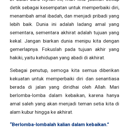
detik sebagai kesempatan untuk memperbaiki diri,
menambah amal ibadah, dan menjadi pribadi yang
lebih baik. Dunia ini adalah ladang amal yang
sementara, sementara akhirat adalah tujuan yang
kekal. Jangan biarkan dunia menipu kita dengan
gemerlapnya. Fokuslah pada tujuan akhir yang
hakiki, yaitu kehidupan yang abadi di akhirat.
Sebagai penutup, semoga kita semua diberikan
kekuatan untuk memperbaiki diri dan senantiasa
berada di jalan yang diridhai oleh Allah. Mari
berlomba-lomba dalam kebaikan, karena hanya
amal saleh yang akan menjadi teman setia kita di
alam kubur hingga ke akhirat.
“Berlomba-lombalah kalian dalam kebaikan.”