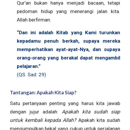
Qur’an bukan hanya menjadi bacaan, tetapi
pedoman hidup yang menerangi jalan kita.
Allah berfirman:
“Dan ini adalah Kitab yang Kami turunkan
kepadamu penuh berkah, supaya mereka
memperhatikan ayat-ayat-Nya, dan supaya
orang-orang yang berakal dapat mengambil
pelajaran.”
(QS. Sad: 29)
Tantangan: Apakah Kita Siap?
Satu pertanyaan penting yang harus kita jawab
dengan jujur adalah:
Apakah kita sudah siap
untuk kembali kepada Allah?
Apakah kita sudah
mengumpulkan bekal yang cukup untuk perjalanan