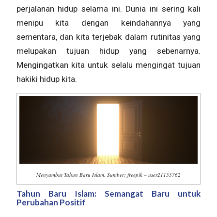
perjalanan hidup selama ini. Dunia ini sering kali
menipu kita dengan keindahannya yang
sementara, dan kita terjebak dalam rutinitas yang
melupakan tujuan hidup yang sebenarnya.
Mengingatkan kita untuk selalu mengingat tujuan
hakiki hidup kita.
Menyambut Tahun Baru Islam. Sumber: freepik – user21155762
Tahun Baru Islam: Semangat Baru untuk
Perubahan Positif