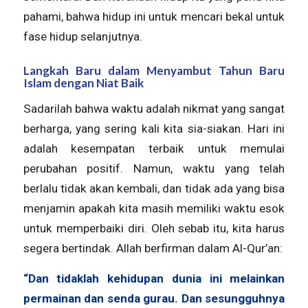
pahami, bahwa hidup ini untuk mencari bekal untuk
fase hidup selanjutnya.
Langkah Baru dalam Menyambut Tahun Baru
Islam dengan Niat Baik
Sadarilah bahwa waktu adalah nikmat yang sangat
berharga, yang sering kali kita sia-siakan. Hari ini
adalah kesempatan terbaik untuk memulai
perubahan positif. Namun, waktu yang telah
berlalu tidak akan kembali, dan tidak ada yang bisa
menjamin apakah kita masih memiliki waktu esok
untuk memperbaiki diri. Oleh sebab itu, kita harus
segera bertindak. Allah berfirman dalam Al-Qur’an:
“Dan tidaklah kehidupan dunia ini melainkan
permainan dan senda gurau. Dan sesungguhnya