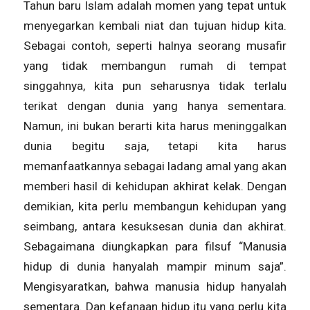
Tahun baru Islam adalah momen yang tepat untuk
menyegarkan kembali niat dan tujuan hidup kita.
Sebagai contoh, seperti halnya seorang musafir
yang tidak membangun rumah di tempat
singgahnya, kita pun seharusnya tidak terlalu
terikat dengan dunia yang hanya sementara.
Namun, ini bukan berarti kita harus meninggalkan
dunia begitu saja, tetapi kita harus
memanfaatkannya sebagai ladang amal yang akan
memberi hasil di kehidupan akhirat kelak. Dengan
demikian, kita perlu membangun kehidupan yang
seimbang, antara kesuksesan dunia dan akhirat.
Sebagaimana diungkapkan para filsuf “Manusia
hidup di dunia hanyalah mampir minum saja”.
Mengisyaratkan, bahwa manusia hidup hanyalah
sementara. Dan kefanaan hidup itu yang perlu kita