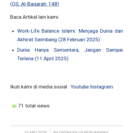
(QS. Al-Baqarah: 148)
Baca Artikel lain kami:
Work-Life Balance Islami: Menjaga Dunia dan
Akhirat Seimbang (28 Februari 2025)
Dunia Hanya Sementara, Jangan Sampai
Terlena (11 April 2025)
Ikuti kami di media sosial :
Youtube
Instagram
71 total views