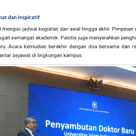
at dan Inspiratif
 mengisi jadwal kegiatan dari awal hingga akhir. Pimpinan
gah semangat akademik. Panitia juga menyerahkan pengha
ru. Acara kemudian berakhir dengan doa bersama dan ra
ntar sejawat di lingkungan kampus.