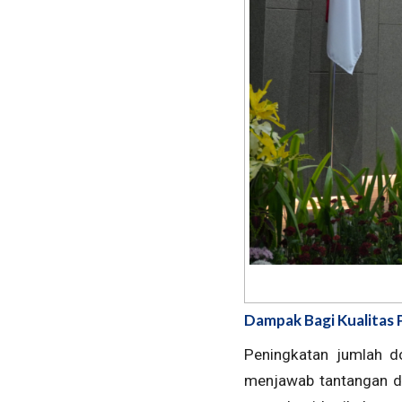
Dampak Bagi Kualitas 
Peningkatan jumlah do
menjawab tantangan d