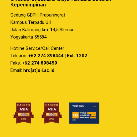
Kepemimpinan
Gedung GBPH Prabuningrat
Kampus Terpadu UII
Jalan Kaliurang km. 14,5 Sleman
Yogyakarta 55584
Hotline Service/Call Center
Telepon:
+62 274 898444 | Ext: 1202
Faks:
+62 274 898459
Email:
hrd[at]uii.ac.id