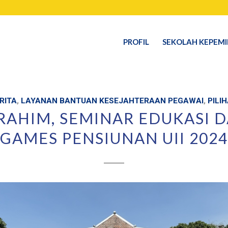
PROFIL
SEKOLAH KEPEM
RITA
,
LAYANAN BANTUAN KESEJAHTERAAN PEGAWAI
,
PILI
RAHIM, SEMINAR EDUKASI 
GAMES PENSIUNAN UII 2024