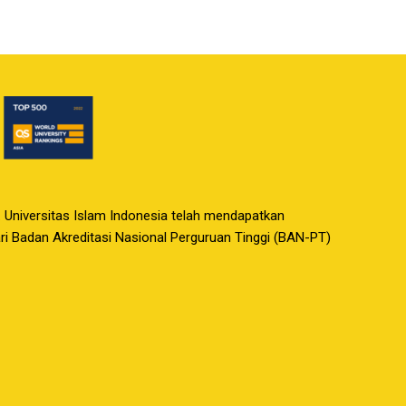
. Universitas Islam Indonesia telah mendapatkan
dari Badan Akreditasi Nasional Perguruan Tinggi (BAN-PT)