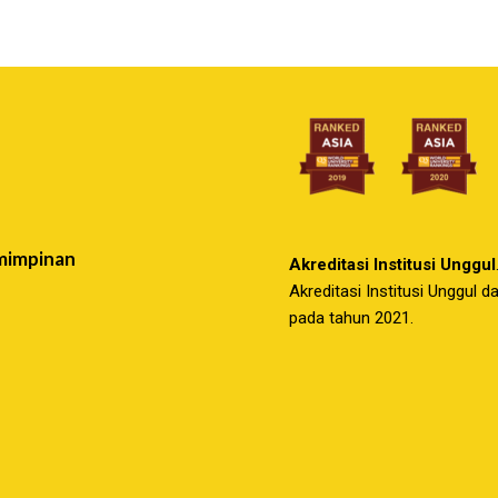
mimpinan
Akreditasi Institusi Unggul
Akreditasi Institusi Unggul 
pada tahun 2021.